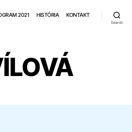
OGRAM 2021
HISTÓRIA
KONTAKT
Search
ÍLOVÁ