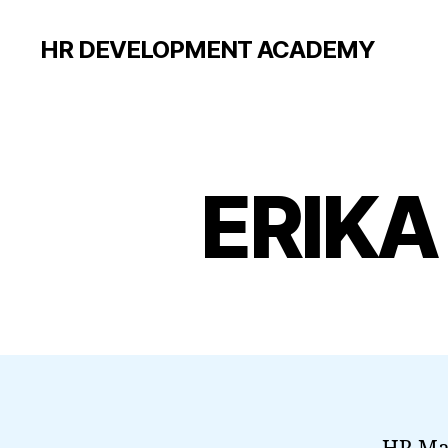
HR DEVELOPMENT ACADEMY
ERIK