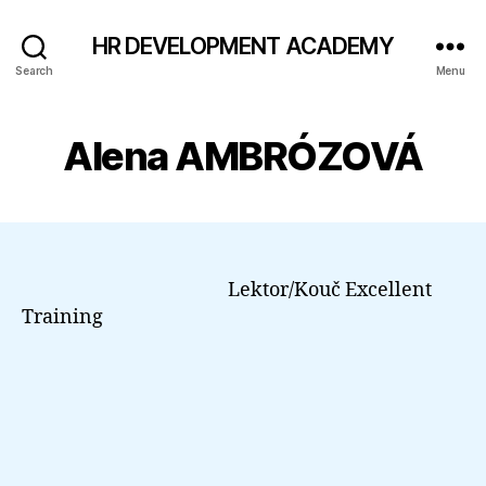
HR DEVELOPMENT ACADEMY
Search
Menu
Alena AMBRÓZOVÁ
Lektor/Kouč Excellent
Training