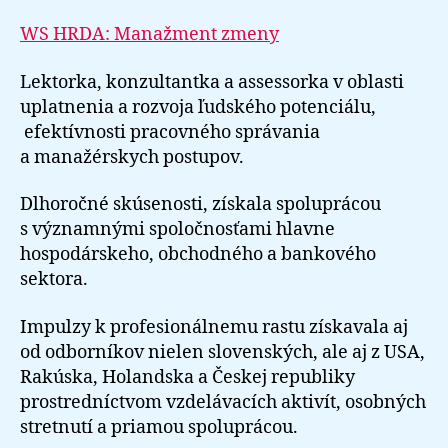
WS HRDA: Manažment zmeny
Lektorka, konzultantka a assessorka v oblasti
uplatnenia a rozvoja ľudského potenciálu,
efektívnosti pracovného správania
a manažérskych postupov.
Dlhoročné skúsenosti, získala spoluprácou
s významnými spoločnosťami hlavne
hospodárskeho, obchodného a bankového
sektora.
Impulzy k profesionálnemu rastu získavala aj
od odborníkov nielen slovenských, ale aj z USA,
Rakúska, Holandska a Českej republiky
prostredníctvom vzdelávacích aktivít, osobných
stretnutí a priamou spoluprácou.