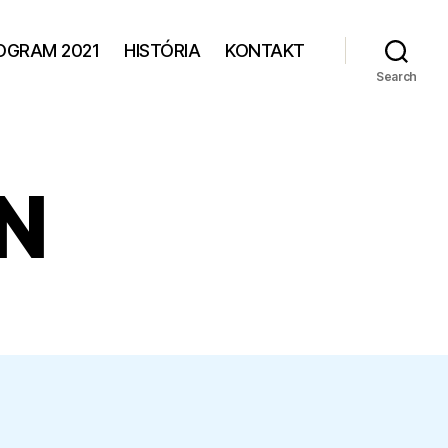
OGRAM 2021
HISTÓRIA
KONTAKT
Search
N