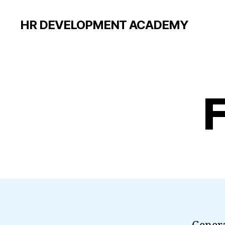
HR DEVELOPMENT ACADEMY