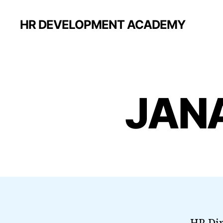
HR DEVELOPMENT ACADEMY
JAN