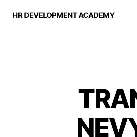
HR DEVELOPMENT ACADEMY
TRA
NEV